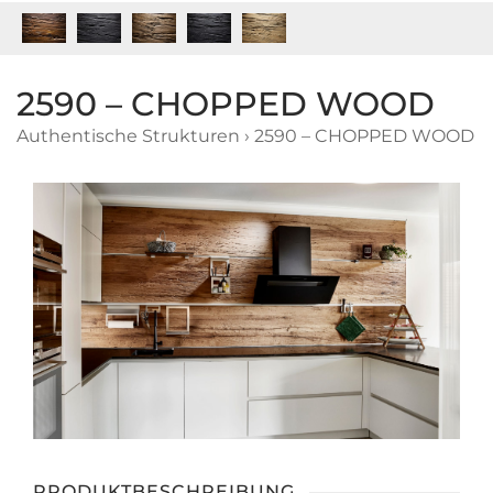
2590 – CHOPPED WOOD
Authentische Strukturen
›
2590 – CHOPPED WOOD
PRODUKTBESCHREIBUNG