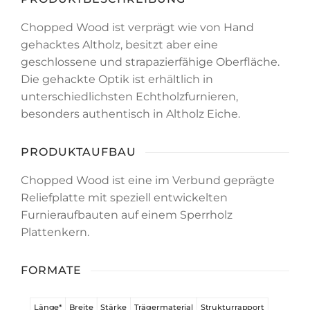
Chopped Wood ist verprägt wie von Hand
gehacktes Altholz, besitzt aber eine
geschlossene und strapazierfähige Oberfläche.
Die gehackte Optik ist erhältlich in
unterschiedlichsten Echtholzfurnieren,
besonders authentisch in Altholz Eiche.
PRODUKTAUFBAU
Chopped Wood ist eine im Verbund geprägte
Reliefplatte mit speziell entwickelten
Furnieraufbauten auf einem Sperrholz
Plattenkern.
FORMATE
Länge
*
Breite
Stärke
Trägermaterial
Strukturrapport