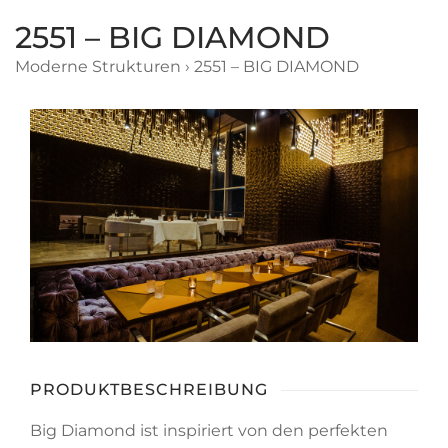
2551 – BIG DIAMOND
Moderne Strukturen
›
2551 – BIG DIAMOND
PRODUKTBESCHREIBUNG
Big Diamond ist inspiriert von den perfekten