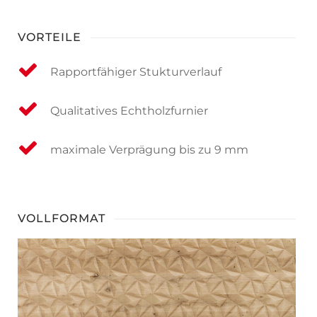
VORTEILE
Rapportfähiger Stukturverlauf
Qualitatives Echtholzfurnier
maximale Verprägung bis zu 9 mm
VOLLFORMAT