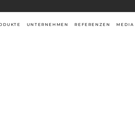
ODUKTE
UNTERNEHMEN
REFERENZEN
MEDIA